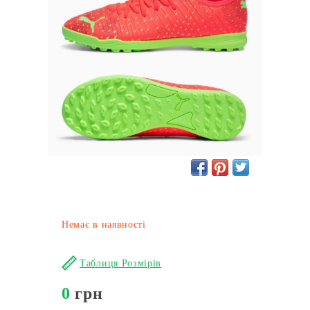
Немає в наявності
Таблиця Розмірів
0
грн