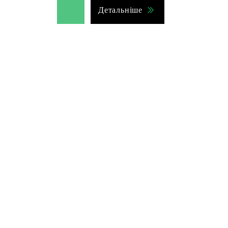
Детальніше