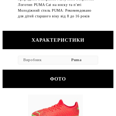
Логотип PUMA Cat на носку та п'яті
Молодіжний стиль PUMA: Рекомендовано
для дітей старшого віку від 8 до 16 років
ХАРАКТЕРИСТИКИ
Виробник
Puma
ФОТО