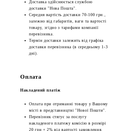
Доставка здійснюється службою
доставки "Нова Пошта".
Середня вартість доставки 70-100 грн.,
залежно від габаритів, ваги та вартості
товару, згідно з тарифами компанії
перевізника.
Термін доставки залежить від графіка
доставки перевізника (в середньому 1-3
дні).
Оплата
Накладений платіж
Оплата при отриманні товару у Вашому
місті в представництві "Нової Пошти".
Перевізник стягує за послугу
накладеного платежу комісію в розмірі
20 грн + 2% від вартості замовлення.