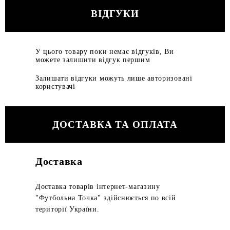
ВІДГУКИ
У цього товару поки немає відгуків, Ви
можете залишити відгук першим
Залишати відгуки можуть лише авторизовані
користувачі
ДОСТАВКА ТА ОПЛАТА
Доставка
Доставка товарів інтернет-магазину
"Футбольна Точка" здійснюється по всій
території України.