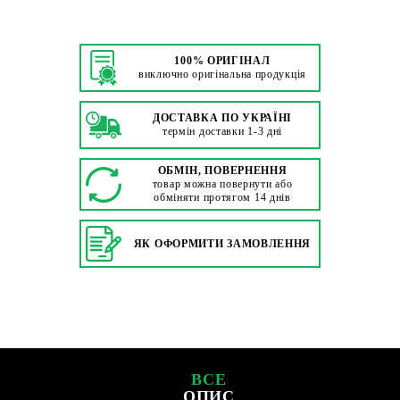
100% ОРИГІНАЛ
виключно оригінальна продукція
ДОСТАВКА ПО УКРАЇНІ
термін доставки 1-3 дні
ОБМІН, ПОВЕРНЕННЯ
товар можна повернути або
обміняти протягом 14 днів
ЯК ОФОРМИТИ ЗАМОВЛЕННЯ
ВСЕ
ОПИС