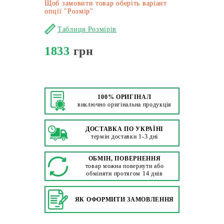
Щоб замовити товар оберіть варіант
опції "Розмір"
Таблиця Розмірів
1833
грн
100% ОРИГІНАЛ
виключно оригінальна продукція
ДОСТАВКА ПО УКРАЇНІ
термін доставки 1-3 дні
ОБМІН, ПОВЕРНЕННЯ
товар можна повернути або
обміняти протягом 14 днів
ЯК ОФОРМИТИ ЗАМОВЛЕННЯ