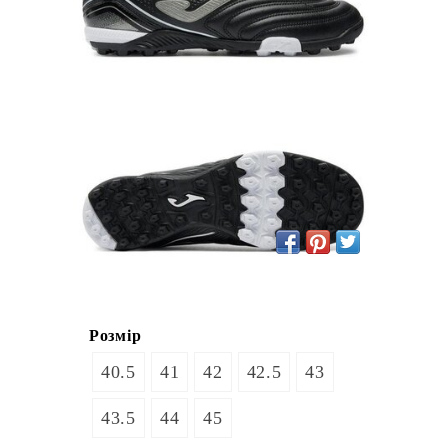
Розмір
40.5
41
42
42.5
43
43.5
44
45