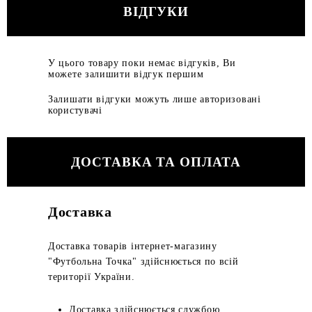
ВІДГУКИ
У цього товару поки немає відгуків, Ви
можете залишити відгук першим
Залишати відгуки можуть лише авторизовані
користувачі
ДОСТАВКА ТА ОПЛАТА
Доставка
Доставка товарів інтернет-магазину
"Футбольна Точка" здійснюється по всій
території України.
Доставка здійснюється службою