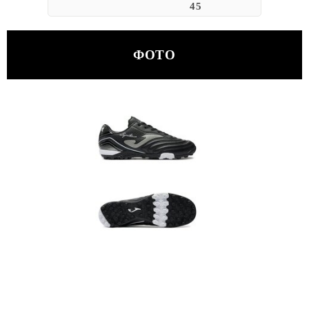
45
ФОТО