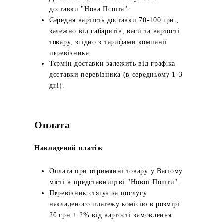
доставки "Нова Пошта".
Середня вартість доставки 70-100 грн.,
залежно від габаритів, ваги та вартості
товару, згідно з тарифами компанії
перевізника.
Термін доставки залежить від графіка
доставки перевізника (в середньому 1-3
дні).
Оплата
Накладений платіж
Оплата при отриманні товару у Вашому
місті в представництві "Нової Пошти".
Перевізник стягує за послугу
накладеного платежу комісію в розмірі
20 грн + 2% від вартості замовлення.