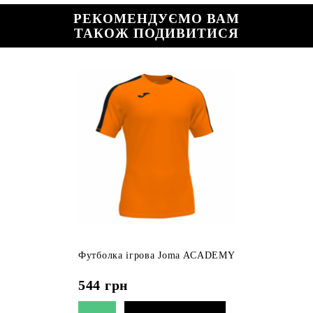
РЕКОМЕНДУЄМО ВАМ
ТАКОЖ ПОДИВИТИСЯ
Футболка ігрова Joma ACADEMY
544
грн