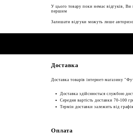
У цього товару поки немає відгуків, Ви
першим
Залишати відгуки можуть лише авторизо
Доставка
Доставка товарів інтернет-магазину "Фут
Доставка здійснюється службою дос
Середня вартість доставки 70-100 гр
Термін доставки залежить від графік
Оплата