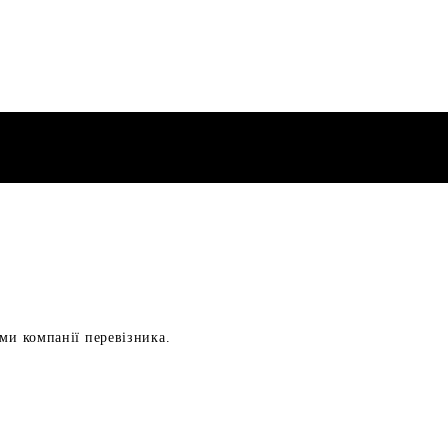
ами компанії перевізника.