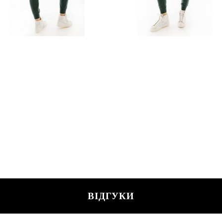
ВІДГУКИ