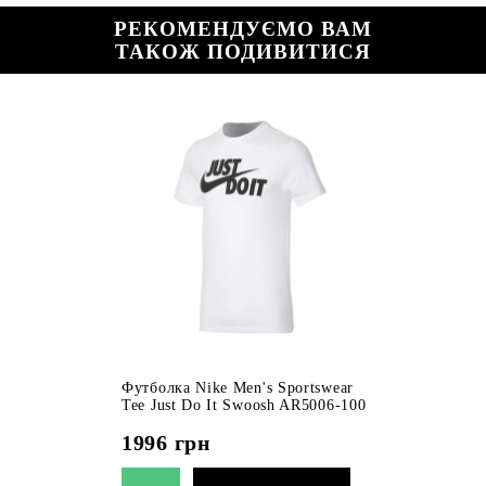
РЕКОМЕНДУЄМО ВАМ
ТАКОЖ ПОДИВИТИСЯ
Футболка Nike Men's Sportswear
Tee Just Do It Swoosh AR5006-100
1996
грн