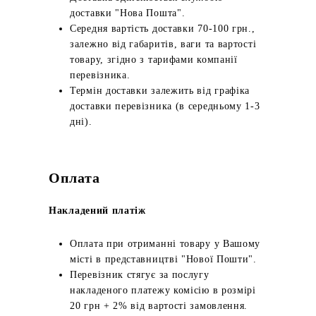
доставки "Нова Пошта".
Середня вартість доставки 70-100 грн.,
залежно від габаритів, ваги та вартості
товару, згідно з тарифами компанії
перевізника.
Термін доставки залежить від графіка
доставки перевізника (в середньому 1-3
дні).
Оплата
Накладений платіж
Оплата при отриманні товару у Вашому
місті в представництві "Нової Пошти".
Перевізник стягує за послугу
накладеного платежу комісію в розмірі
20 грн + 2% від вартості замовлення.