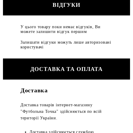
ВІДГУКИ
У цього товару поки немає відгуків, Ви
можете залишити відгук першим
Залишати відгуки можуть лише авторизовані
користувачі
ДОСТАВКА ТА ОПЛАТА
Доставка
Доставка товарів інтернет-магазину
"Футбольна Точка" здійснюється по всій
території України.
Доставка здійснюється службою