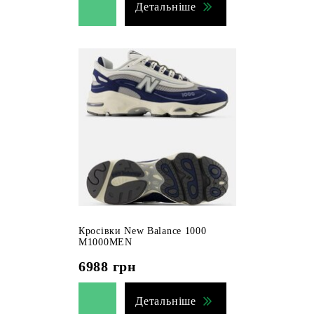
Детальніше
Кросівки New Balance 1000
M1000MEN
6988
грн
Детальніше