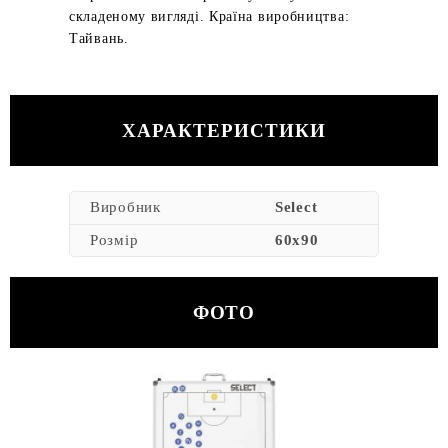
складеному вигляді. Країна виробництва:
Тайвань.
ХАРАКТЕРИСТИКИ
Виробник
Select
Розмір
60х90
ФОТО