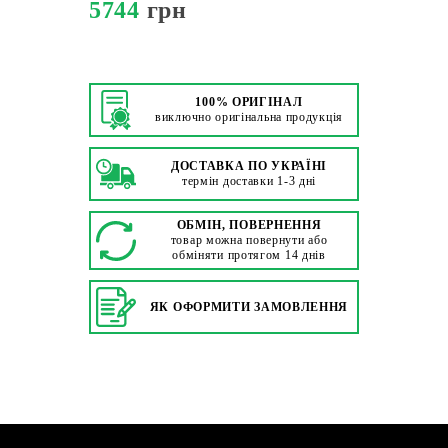
5744
грн
100% ОРИГІНАЛ
виключно оригінальна продукція
ДОСТАВКА ПО УКРАЇНІ
термін доставки 1-3 дні
ОБМІН, ПОВЕРНЕННЯ
товар можна повернути або
обміняти протягом 14 днів
ЯК ОФОРМИТИ ЗАМОВЛЕННЯ