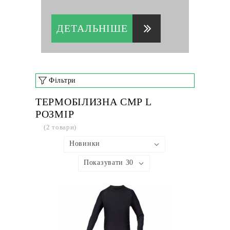
ДЕТАЛЬНІШЕ
Фільтри
ТЕРМОБІЛИЗНА CMP L
РОЗМІР
(2 товари)
Новинки
Показувати 30