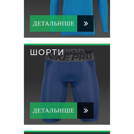
ДЕТАЛЬНІШЕ
ШОРТИ
ДЕТАЛЬНІШЕ