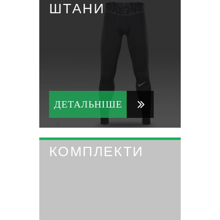
ШТАНИ
ДЕТАЛЬНІШЕ
КОМПЛЕКТИ