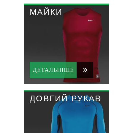
МАЙКИ
ДЕТАЛЬНІШЕ
ДОВГИЙ РУКАВ