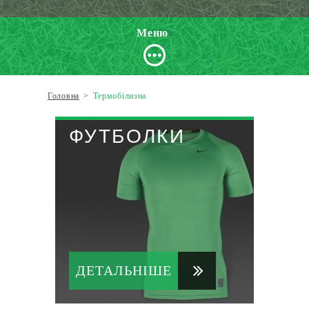
Меню
Головна
>
Термобілизна
ФУТБОЛКИ
ДЕТАЛЬНІШЕ