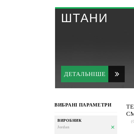
ШТАНИ
ДЕТАЛЬНІШЕ
ВИБРАНІ ПАРАМЕТРИ
ТЕ
СМ
ВИРОБНИК
(
Jordan