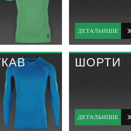
ДЕТАЛЬНІШЕ
УКАВ
ШОРТИ
ДЕТАЛЬНІШЕ