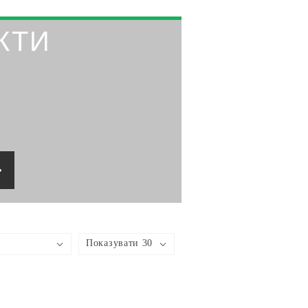
КТИ
Показувати 30