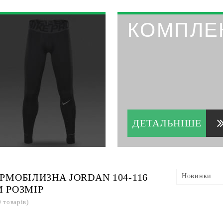
КОМПЛЕ
ДЕТАЛЬНІШЕ
РМОБІЛИЗНА JORDAN 104-116
Новинки
 РОЗМІР
0 товарів)