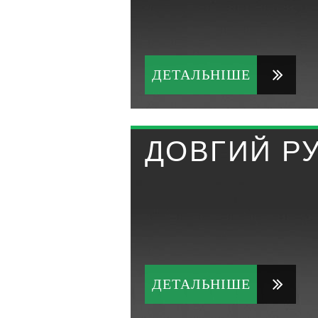
ДЕТАЛЬНІШЕ
ДОВГИЙ Р
ДЕТАЛЬНІШЕ