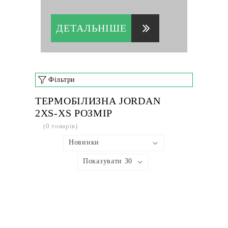
ДЕТАЛЬНІШЕ
Фільтри
ТЕРМОБІЛИЗНА JORDAN
2XS-XS РОЗМІР
(0 товарів)
Новинки
Показувати 30