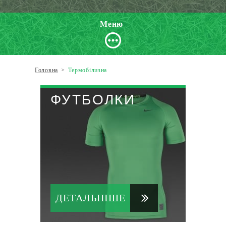
Меню
Головна
>
Термобілизна
ФУТБОЛКИ
ДЕТАЛЬНІШЕ