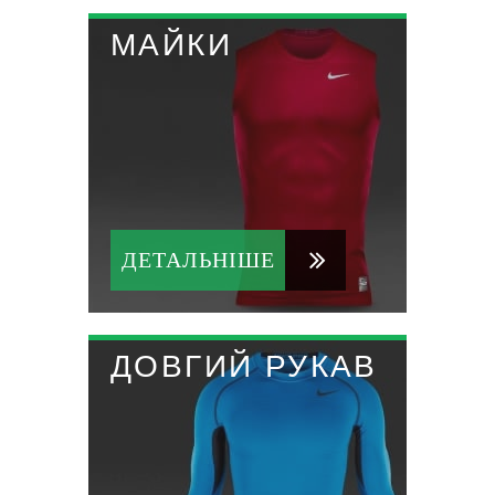
МАЙКИ
ДЕТАЛЬНІШЕ
ДОВГИЙ РУКАВ