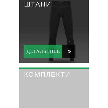
ШТАНИ
ДЕТАЛЬНІШЕ
КОМПЛЕКТИ