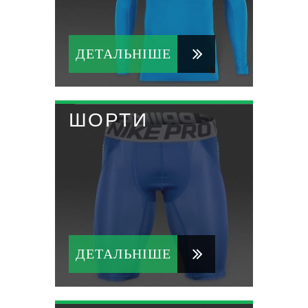
ДЕТАЛЬНІШЕ
ШОРТИ
ДЕТАЛЬНІШЕ