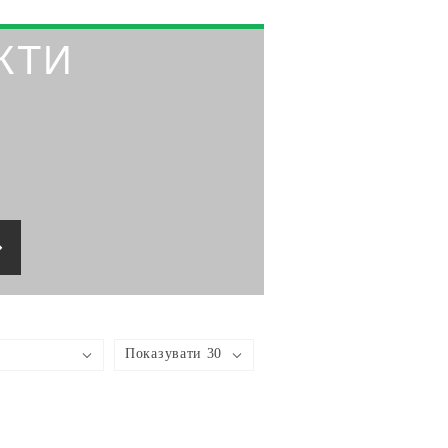
КТИ
Показувати 30