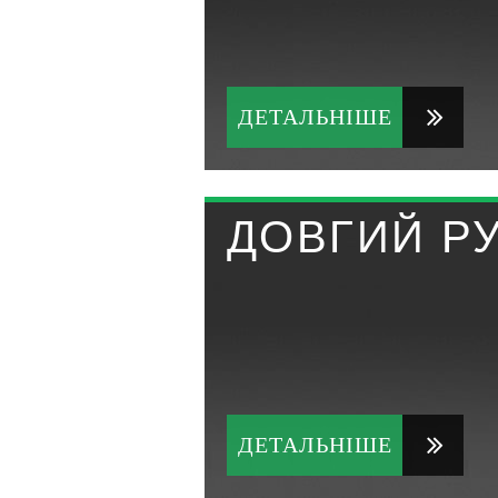
ДЕТАЛЬНІШЕ
ДОВГИЙ Р
ДЕТАЛЬНІШЕ