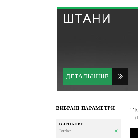
ШТАНИ
ДЕТАЛЬНІШЕ
ВИБРАНІ ПАРАМЕТРИ
ТЕ
(
ВИРОБНИК
Jordan