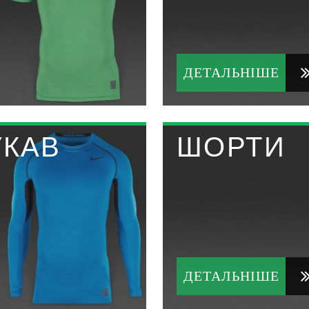
ДЕТАЛЬНІШЕ
УКАВ
ШОРТИ
ДЕТАЛЬНІШЕ