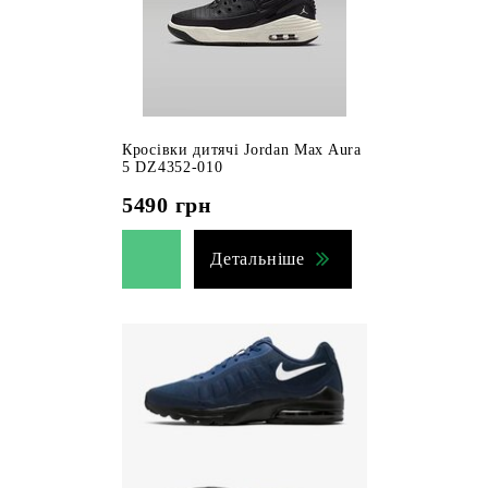
Кросівки дитячі Jordan Max Aura
5 DZ4352-010
5490
грн
Детальніше