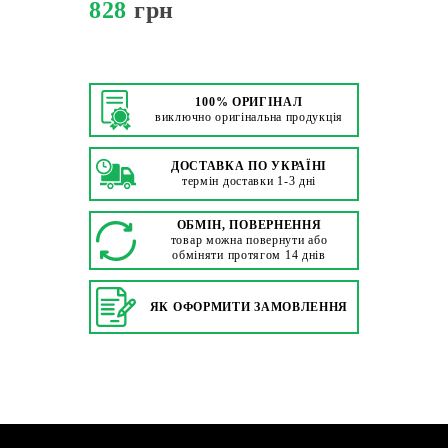
828
грн
100% ОРИГІНАЛ
виключно оригінальна продукція
ДОСТАВКА ПО УКРАЇНІ
термін доставки 1-3 дні
ОБМІН, ПОВЕРНЕННЯ
товар можна повернути або
обміняти протягом 14 днів
ЯК ОФОРМИТИ ЗАМОВЛЕННЯ