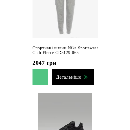
Спортивні штани Nike Sportswear
Club Fleece CD3129-063
2047
грн
Детальніше