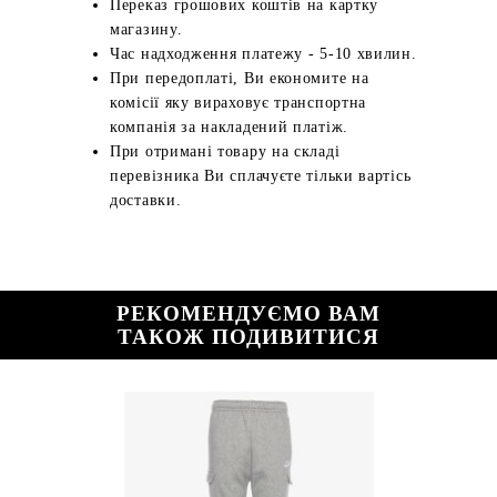
Переказ грошових коштів на картку
магазину.
Час надходження платежу - 5-10 хвилин.
При передоплаті, Ви економите на
комісії яку вираховує транспортна
компанія за накладений платіж.
При отримані товару на складі
перевізника Ви сплачуєте тільки вартісь
доставки.
РЕКОМЕНДУЄМО ВАМ
ТАКОЖ ПОДИВИТИСЯ