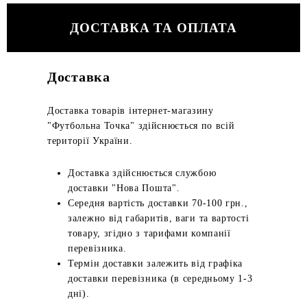
ДОСТАВКА ТА ОПЛАТА
Доставка
Доставка товарів інтернет-магазину
"Футбольна Точка" здійснюється по всій
території України.
Доставка здійснюється службою
доставки "Нова Пошта".
Середня вартість доставки 70-100 грн.,
залежно від габаритів, ваги та вартості
товару, згідно з тарифами компанії
перевізника.
Термін доставки залежить від графіка
доставки перевізника (в середньому 1-3
дні).