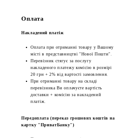
Оплата
Накладений платіж
Оплата при отриманні товару у Вашому
місті в представництві "Нової Пошти".
Перевізник стягує за послугу
накладеного платежу комісію в розмірі
20 грн + 2% від вартості замовлення.
При отриманні товару на складі
перевізника Ви оплачуєте вартість
доставки + комісію за накладений
платіж.
Передоплата (переказ грошових коштів на
картку "ПриватБанку")