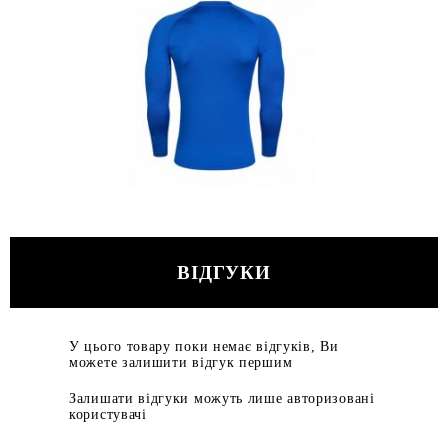
ВІДГУКИ
У цього товару поки немає відгуків, Ви
можете залишити відгук першим
Залишати відгуки можуть лише авторизовані
користувачі