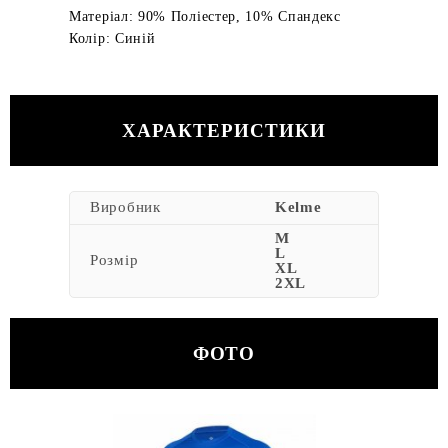
Матеріал: 90% Поліестер, 10% Спандекс
Колір: Синій
ХАРАКТЕРИСТИКИ
Виробник
Kelme
M
L
Розмір
XL
2XL
ФОТО