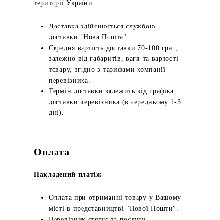
території України.
Доставка здійснюється службою
доставки "Нова Пошта".
Середня вартість доставки 70-100 грн.,
залежно від габаритів, ваги та вартості
товару, згідно з тарифами компанії
перевізника.
Термін доставки залежить від графіка
доставки перевізника (в середньому 1-3
дні).
Оплата
Накладений платіж
Оплата при отриманні товару у Вашому
місті в представництві "Нової Пошти".
Перевізник стягує за послугу