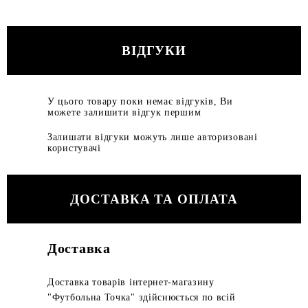
ВІДГУКИ
У цього товару поки немає відгуків, Ви
можете залишити відгук першим
Залишати відгуки можуть лише авторизовані
користувачі
ДОСТАВКА ТА ОПЛАТА
Доставка
Доставка товарів інтернет-магазину
"Футбольна Точка" здійснюється по всій