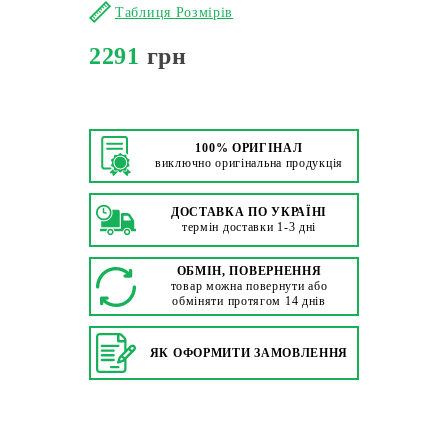
Таблиця Розмірів
2291
грн
100% ОРИГІНАЛ
виключно оригінальна продукція
ДОСТАВКА ПО УКРАЇНІ
термін доставки 1-3 дні
ОБМІН, ПОВЕРНЕННЯ
товар можна повернути або
обміняти протягом 14 днів
ЯК ОФОРМИТИ ЗАМОВЛЕННЯ