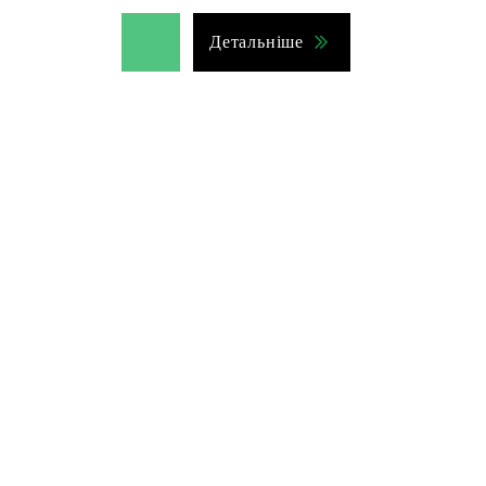
Детальніше