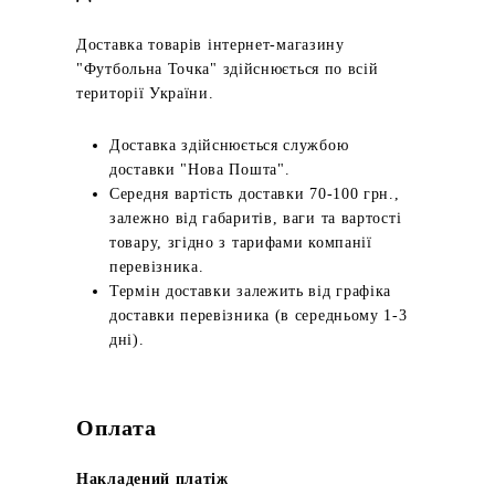
Доставка товарів інтернет-магазину
"Футбольна Точка" здійснюється по всій
території України.
Доставка здійснюється службою
доставки "Нова Пошта".
Середня вартість доставки 70-100 грн.,
залежно від габаритів, ваги та вартості
товару, згідно з тарифами компанії
перевізника.
Термін доставки залежить від графіка
доставки перевізника (в середньому 1-3
дні).
Оплата
Накладений платіж