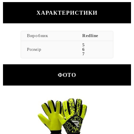
ХАРАКТЕРИСТИКИ
Виробник
Redline
5
Розмір
6
7
ФОТО