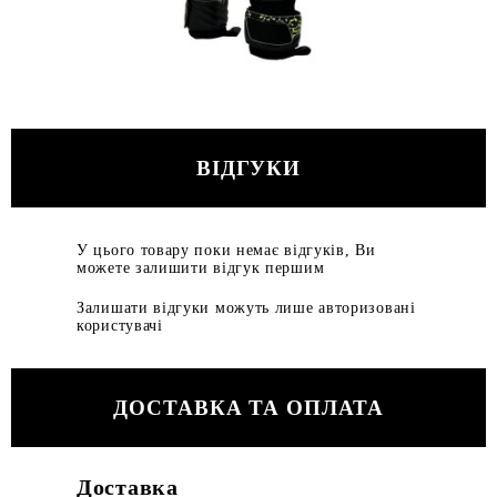
ВІДГУКИ
У цього товару поки немає відгуків, Ви
можете залишити відгук першим
Залишати відгуки можуть лише авторизовані
користувачі
ДОСТАВКА ТА ОПЛАТА
Доставка