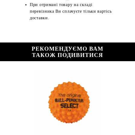
При отримані товару на складі
перевізника Ви сплачуєте тільки вартісь
доставки.
РЕКОМЕНДУЄМО ВАМ
ТАКОЖ ПОДИВИТИСЯ