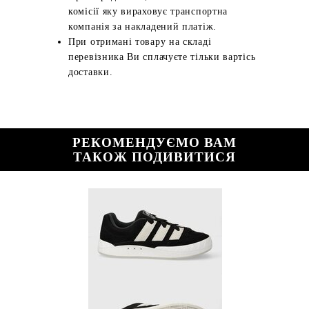
комісії яку вираховує транспортна
компанія за накладений платіж.
При отримані товару на складі
перевізника Ви сплачуєте тільки вартісь
доставки.
РЕКОМЕНДУЄМО ВАМ
ТАКОЖ ПОДИВИТИСЯ