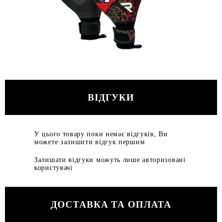
ВІДГУКИ
У цього товару поки немає відгуків, Ви
можете залишити відгук першим
Залишати відгуки можуть лише авторизовані
користувачі
ДОСТАВКА ТА ОПЛАТА