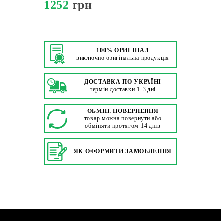
1252
грн
100% ОРИГІНАЛ
виключно оригінальна продукція
ДОСТАВКА ПО УКРАЇНІ
термін доставки 1-3 дні
ОБМІН, ПОВЕРНЕННЯ
товар можна повернути або
обміняти протягом 14 днів
ЯК ОФОРМИТИ ЗАМОВЛЕННЯ