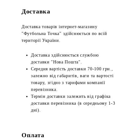
Доставка
Доставка товарів інтернет-магазину
"Футбольна Точка" здійснюється по всій
території України.
Доставка здійснюється службою
доставки "Нова Пошта".
Середня вартість доставки 70-100 грн.,
залежно від габаритів, ваги та вартості
товару, згідно з тарифами компанії
перевізника.
Термін доставки залежить від графіка
доставки перевізника (в середньому 1-3
дні).
Оплата