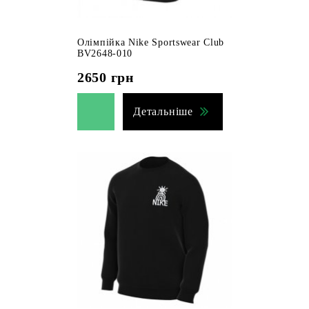
Олімпійка Nike Sportswear Club
BV2648-010
2650
грн
Детальніше