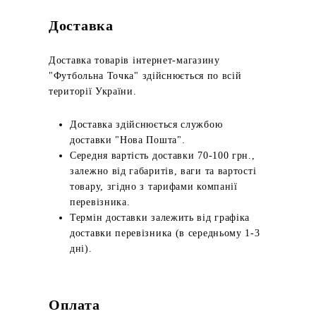
Доставка
Доставка товарів інтернет-магазину
"Футбольна Точка" здійснюється по всій
території України.
Доставка здійснюється службою
доставки "Нова Пошта".
Середня вартість доставки 70-100 грн.,
залежно від габаритів, ваги та вартості
товару, згідно з тарифами компанії
перевізника.
Термін доставки залежить від графіка
доставки перевізника (в середньому 1-3
дні).
Оплата