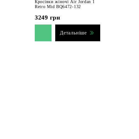
Кросівки жіночі Air Jordan 1
Retro Mid BQ6472-132
3249
грн
Детальніше