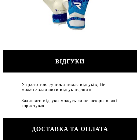
ВІДГУКИ
У цього товару поки немає відгуків, Ви
можете залишити відгук першим
Залишати відгуки можуть лише авторизовані
користувачі
ДОСТАВКА ТА ОПЛАТА