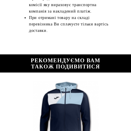
комісії яку вираховує транспортна
компанія за накладений платіж.
При отримані товару на складі
перевізника Ви сплачуєте тільки вартісь
доставки.
РЕКОМЕНДУЄМО ВАМ
ТАКОЖ ПОДИВИТИСЯ