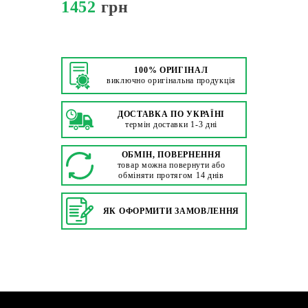
1452
грн
100% ОРИГІНАЛ
виключно оригінальна продукція
ДОСТАВКА ПО УКРАЇНІ
термін доставки 1-3 дні
ОБМІН, ПОВЕРНЕННЯ
товар можна повернути або
обміняти протягом 14 днів
ЯК ОФОРМИТИ ЗАМОВЛЕННЯ