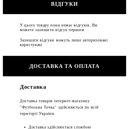
ВІДГУКИ
У цього товару поки немає відгуків, Ви
можете залишити відгук першим
Залишати відгуки можуть лише авторизовані
користувачі
ДОСТАВКА ТА ОПЛАТА
Доставка
Доставка товарів інтернет-магазину
"Футбольна Точка" здійснюється по всій
території України.
Доставка здійснюється службою