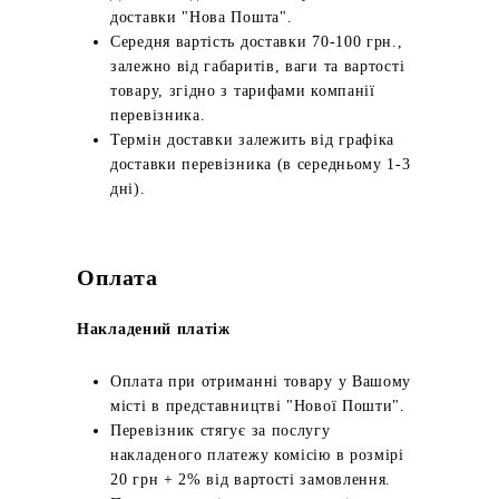
доставки "Нова Пошта".
Середня вартість доставки 70-100 грн.,
залежно від габаритів, ваги та вартості
товару, згідно з тарифами компанії
перевізника.
Термін доставки залежить від графіка
доставки перевізника (в середньому 1-3
дні).
Оплата
Накладений платіж
Оплата при отриманні товару у Вашому
місті в представництві "Нової Пошти".
Перевізник стягує за послугу
накладеного платежу комісію в розмірі
20 грн + 2% від вартості замовлення.