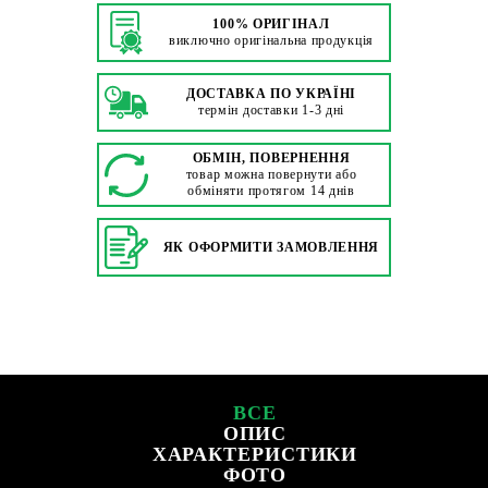
100% ОРИГІНАЛ
виключно оригінальна продукція
ДОСТАВКА ПО УКРАЇНІ
термін доставки 1-3 дні
ОБМІН, ПОВЕРНЕННЯ
товар можна повернути або
обміняти протягом 14 днів
ЯК ОФОРМИТИ ЗАМОВЛЕННЯ
ВСЕ
ОПИС
ХАРАКТЕРИСТИКИ
ФОТО