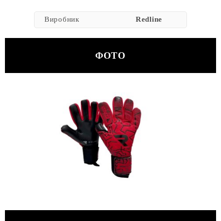
Виробник
Redline
ФОТО