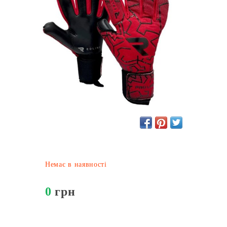
Немає в наявності
0
грн