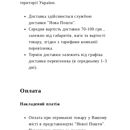
території України.
Доставка здійснюється службою
доставки "Нова Пошта".
Середня вартість доставки 70-100 грн.,
залежно від габаритів, ваги та вартості
товару, згідно з тарифами компанії
перевізника.
Термін доставки залежить від графіка
доставки перевізника (в середньому 1-3
дні).
Оплата
Накладений платіж
Оплата при отриманні товару у Вашому
місті в представництві "Нової Пошти".