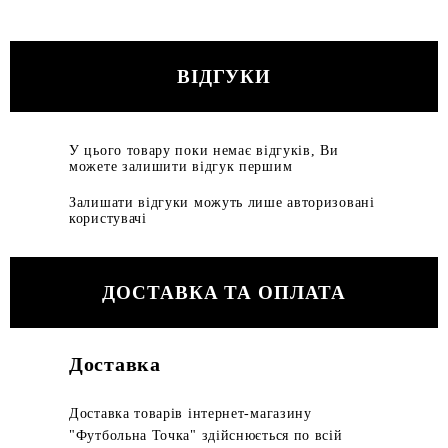
ВІДГУКИ
У цього товару поки немає відгуків, Ви
можете залишити відгук першим
Залишати відгуки можуть лише авторизовані
користувачі
ДОСТАВКА ТА ОПЛАТА
Доставка
Доставка товарів інтернет-магазину
"Футбольна Точка" здійснюється по всій