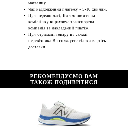
магазину.
Час надходження платежу - 5-10 хвилин.
При передоплаті, Ви економите на
комісії яку вираховує транспортна
компанія за накладений платіж.
При отримані товару на складі
перевізника Ви сплачуєте тільки вартісь
доставки.
РЕКОМЕНДУЄМО ВАМ
ТАКОЖ ПОДИВИТИСЯ