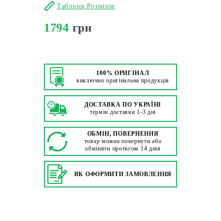
Таблиця Розмірів
1794
грн
100% ОРИГІНАЛ
виключно оригінальна продукція
ДОСТАВКА ПО УКРАЇНІ
термін доставки 1-3 дні
ОБМІН, ПОВЕРНЕННЯ
товар можна повернути або
обміняти протягом 14 днів
ЯК ОФОРМИТИ ЗАМОВЛЕННЯ