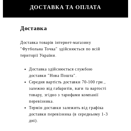
ДОСТАВКА ТА ОПЛАТА
Доставка
Доставка товарів інтернет-магазину
"Футбольна Точка" здійснюється по всій
території України.
Доставка здійснюється службою
доставки "Нова Пошта".
Середня вартість доставки 70-100 грн.,
залежно від габаритів, ваги та вартості
товару, згідно з тарифами компанії
перевізника.
Термін доставки залежить від графіка
доставки перевізника (в середньому 1-3
дні).