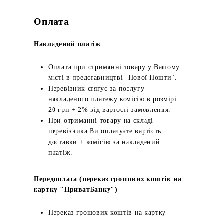
Оплата
Накладений платіж
Оплата при отриманні товару у Вашому
місті в представництві "Нової Пошти".
Перевізник стягує за послугу
накладеного платежу комісію в розмірі
20 грн + 2% від вартості замовлення.
При отриманні товару на складі
перевізника Ви оплачуєте вартість
доставки + комісію за накладений
платіж.
Передоплата (переказ грошових коштів на
картку "ПриватБанку")
Переказ грошових коштів на картку