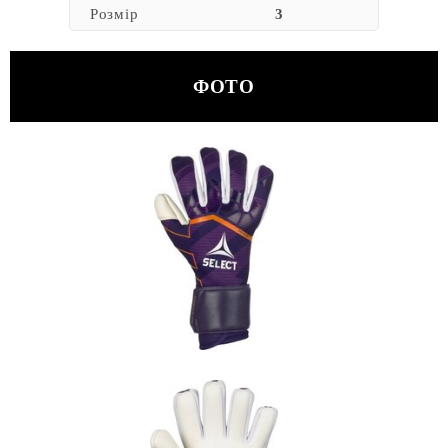
Розмір
3
ФОТО