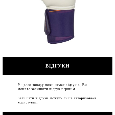
ВІДГУКИ
У цього товару поки немає відгуків, Ви
можете залишити відгук першим
Залишати відгуки можуть лише авторизовані
користувачі