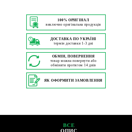
100% ОРИГІНАЛ
виключно оригінальна продукція
ДОСТАВКА ПО УКРАЇНІ
термін доставки 1-3 дні
ОБМІН, ПОВЕРНЕННЯ
товар можна повернути або
обміняти протягом 14 днів
ЯК ОФОРМИТИ ЗАМОВЛЕННЯ
ВСЕ
ОПИС