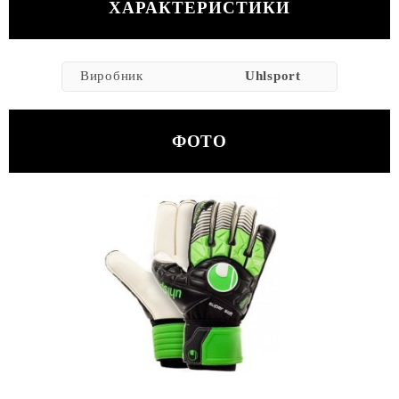
ХАРАКТЕРИСТИКИ
Виробник
Uhlsport
ФОТО