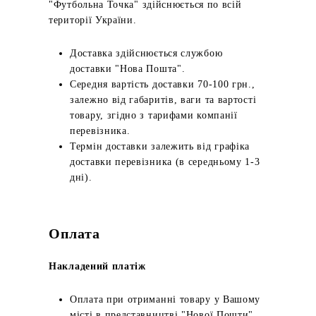
"Футбольна Точка" здійснюється по всій
території України.
Доставка здійснюється службою
доставки "Нова Пошта".
Середня вартість доставки 70-100 грн.,
залежно від габаритів, ваги та вартості
товару, згідно з тарифами компанії
перевізника.
Термін доставки залежить від графіка
доставки перевізника (в середньому 1-3
дні).
Оплата
Накладений платіж
Оплата при отриманні товару у Вашому
місті в представництві "Нової Пошти".