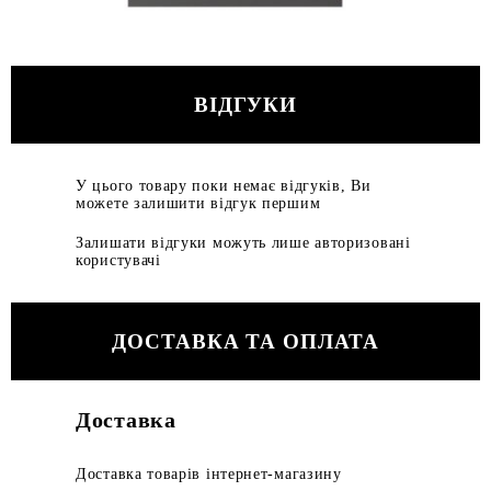
ВІДГУКИ
У цього товару поки немає відгуків, Ви
можете залишити відгук першим
Залишати відгуки можуть лише авторизовані
користувачі
ДОСТАВКА ТА ОПЛАТА
Доставка
Доставка товарів інтернет-магазину