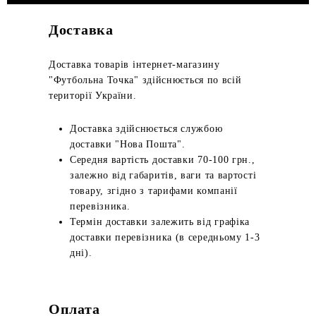
Доставка
Доставка товарів інтернет-магазину
"Футбольна Точка" здійснюється по всій
території України.
Доставка здійснюється службою
доставки "Нова Пошта".
Середня вартість доставки 70-100 грн.,
залежно від габаритів, ваги та вартості
товару, згідно з тарифами компанії
перевізника.
Термін доставки залежить від графіка
доставки перевізника (в середньому 1-3
дні).
Оплата