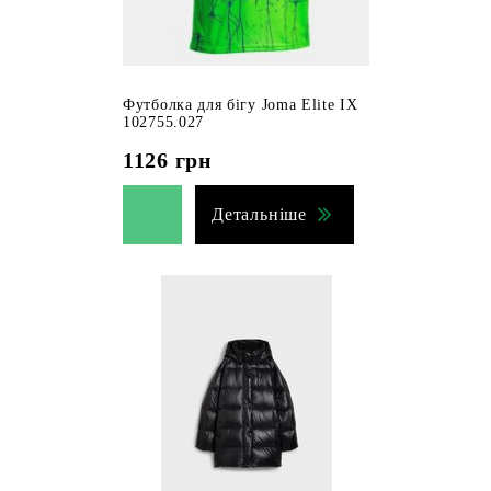
Футболка для бігу Joma Elite IX
102755.027
1126
грн
Детальніше