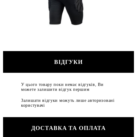
ВІДГУКИ
У цього товару поки немає відгуків, Ви
можете залишити відгук першим
Залишати відгуки можуть лише авторизовані
користувачі
ДОСТАВКА ТА ОПЛАТА