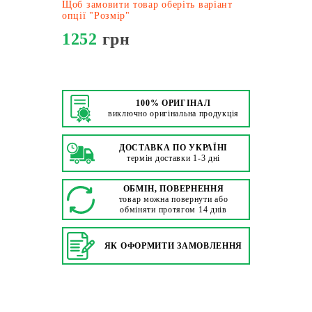
Щоб замовити товар оберіть варіант
опції "Розмір"
1252
грн
100% ОРИГІНАЛ
виключно оригінальна продукція
ДОСТАВКА ПО УКРАЇНІ
термін доставки 1-3 дні
ОБМІН, ПОВЕРНЕННЯ
товар можна повернути або
обміняти протягом 14 днів
ЯК ОФОРМИТИ ЗАМОВЛЕННЯ