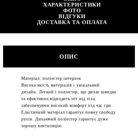
ХАРАКТЕРИСТИКИ
ФОТО
ВІДГУКИ
ДОСТАВКА ТА ОПЛАТА
ОПИС
Матеріал: поліестер інтерлок
Висока якість матеріалів і унікальний
дизайн. Легкий і поліестер, що дихає швидко
та ефективно відводить піт від тіла,
забезпечуючи високий комфорт під час гри.
Еластичний матеріал гарантує повну свободу
рухів. Дихаючий поліестер гарантує дуже
хорошу вентиляцію.