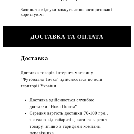
Залишати відгуки можуть лише авторизовані
користувачі
ДОСТАВКА ТА ОПЛАТА
Доставка
Доставка товарів інтернет-магазину
"Футбольна Точка" здійснюється по всій
території України.
Доставка здійснюється службою
доставки "Нова Пошта".
Середня вартість доставки 70-100 грн.,
залежно від габаритів, ваги та вартості
товару, згідно з тарифами компанії
перевізника.