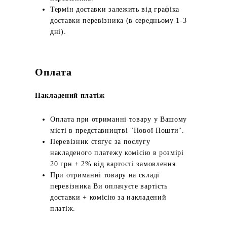
Термін доставки залежить від графіка
доставки перевізника (в середньому 1-3
дні).
Оплата
Накладений платіж
Оплата при отриманні товару у Вашому
місті в представництві "Нової Пошти".
Перевізник стягує за послугу
накладеного платежу комісію в розмірі
20 грн + 2% від вартості замовлення.
При отриманні товару на складі
перевізника Ви оплачуєте вартість
доставки + комісію за накладений
платіж.