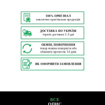
100% ОРИГІНАЛ
виключно оригінальна продукція
ДОСТАВКА ПО УКРАЇНІ
термін доставки 1-3 дні
ОБМІН, ПОВЕРНЕННЯ
товар можна повернути або
обміняти протягом 14 днів
ЯК ОФОРМИТИ ЗАМОВЛЕННЯ
ВСЕ
ОПИС