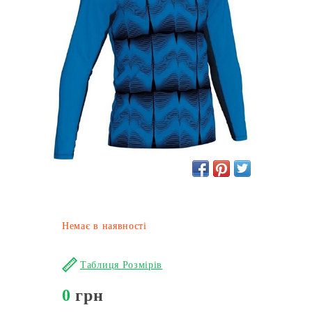
Немає в наявності
Таблиця Розмірів
0
грн