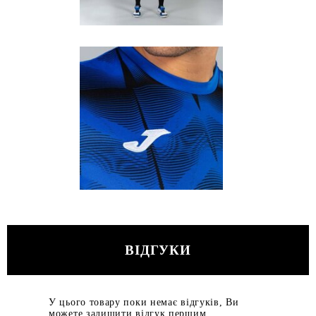
ВІДГУКИ
У цього товару поки немає відгуків, Ви
можете залишити відгук першим