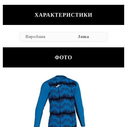
ХАРАКТЕРИСТИКИ
Виробник
Joma
ФОТО