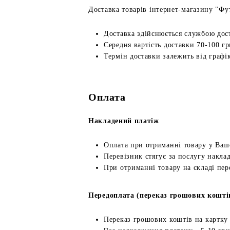
Доставка товарів інтернет-магазину "Фут
Доставка здійснюється службою дос
Середня вартість доставки 70-100 гр
Термін доставки залежить від графік
Оплата
Накладений платіж
Оплата при отриманні товару у Ваш
Перевізник стягує за послугу наклад
При отриманні товару на складі пер
Передоплата (переказ грошових кошті
Переказ грошових коштів на картку