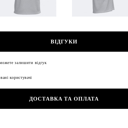
ВІДГУКИ
 можете залишити відгук
вані користувачі
ДОСТАВКА ТА ОПЛАТА