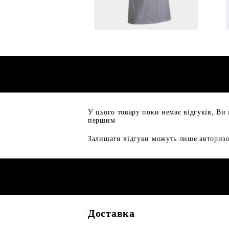
У цього товару поки немає відгуків, Ви
першим
Залишати відгуки можуть лише авторизо
Доставка