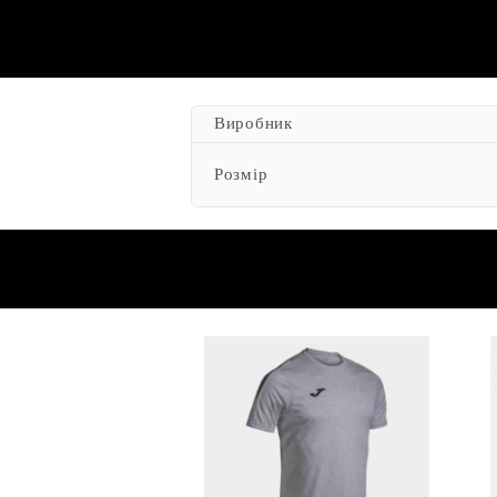
Виробник
Розмір