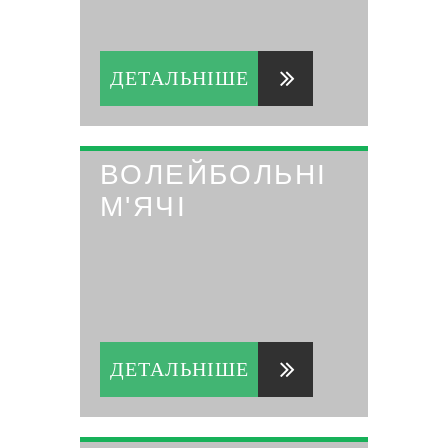
ДЕТАЛЬНІШЕ
ВОЛЕЙБОЛЬНІ
М'ЯЧІ
ДЕТАЛЬНІШЕ