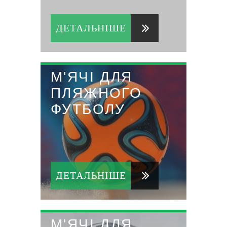
ДЕТАЛЬНІШЕ
М'ЯЧІ ДЛЯ
ПЛЯЖНОГО
ФУТБОЛУ
ДЕТАЛЬНІШЕ
М'ЯЧІ ДЛЯ