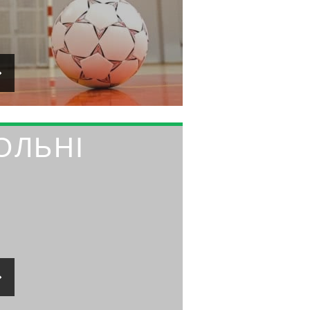
ОЛЬНІ