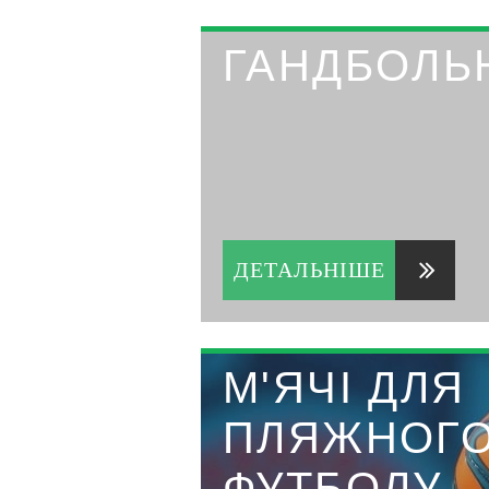
ГАНДБОЛЬН
ДЕТАЛЬНІШЕ
М'ЯЧІ ДЛЯ
ПЛЯЖНОГ
ФУТБОЛУ