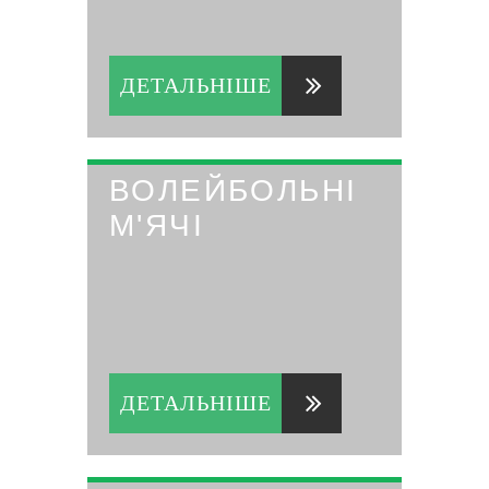
ДЕТАЛЬНІШЕ
ВОЛЕЙБОЛЬНІ
М'ЯЧІ
ДЕТАЛЬНІШЕ