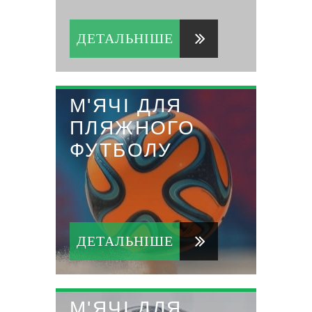
ДЕТАЛЬНІШЕ
М'ЯЧІ ДЛЯ
ПЛЯЖНОГО
ФУТБОЛУ
ДЕТАЛЬНІШЕ
М'ЯЧІ ДЛЯ