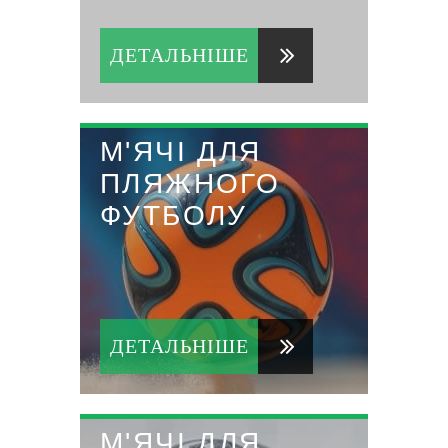
ДЕТАЛЬНІШЕ
М'ЯЧІ ДЛЯ
ПЛЯЖНОГО
ФУТБОЛУ
ДЕТАЛЬНІШЕ
М'ЯЧІ ДЛЯ