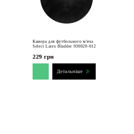
Камера для футбольного м'яча
Select Latex Bladder 930020-012
229
грн
Детальніше