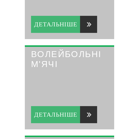
ДЕТАЛЬНІШЕ
ВОЛЕЙБОЛЬНІ
М'ЯЧІ
ДЕТАЛЬНІШЕ