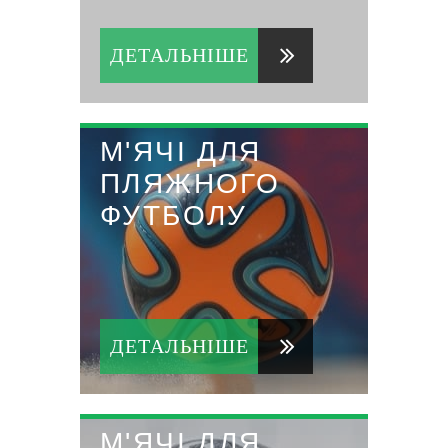
ДЕТАЛЬНІШЕ
М'ЯЧІ ДЛЯ
ПЛЯЖНОГО
ФУТБОЛУ
ДЕТАЛЬНІШЕ
М'ЯЧІ ДЛЯ