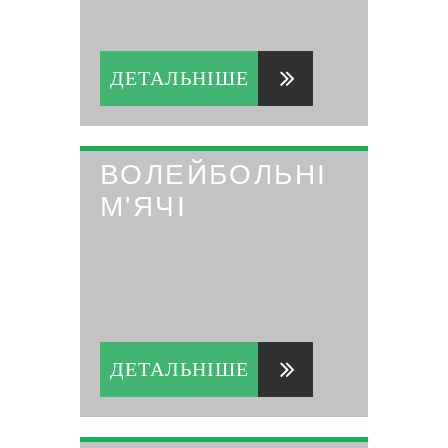
ДЕТАЛЬНІШЕ
ВОЛЕЙБОЛЬНІ
М'ЯЧІ
ДЕТАЛЬНІШЕ