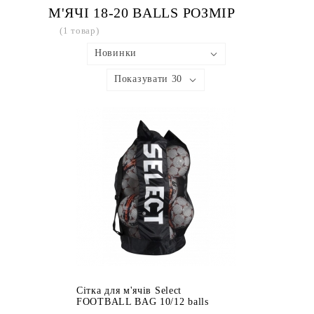
М'ЯЧІ 18-20 BALLS РОЗМІР
(1 товар)
Новинки
Показувати 30
Сітка для м'ячів Select
FOOTBALL BAG 10/12 balls