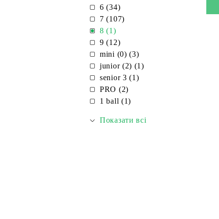
6 (34)
7 (107)
8 (1)
9 (12)
mini (0) (3)
junior (2) (1)
senior 3 (1)
PRO (2)
1 ball (1)
Показати всі