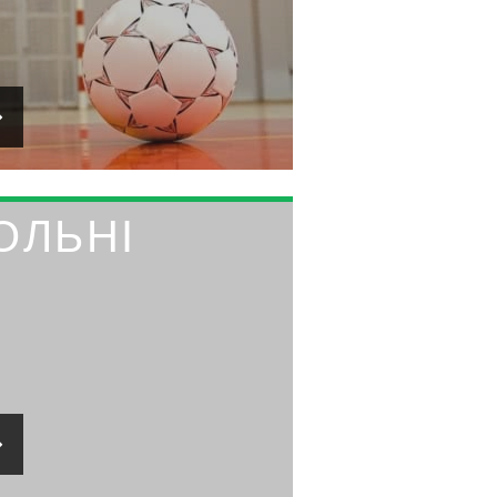
ОЛЬНІ