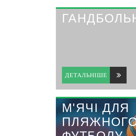
ГАНДБОЛЬН
ДЕТАЛЬНІШЕ
М'ЯЧІ ДЛЯ
ПЛЯЖНОГ
ФУТБОЛУ