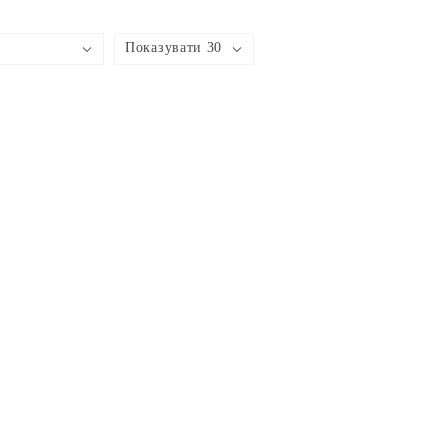
Показувати 30