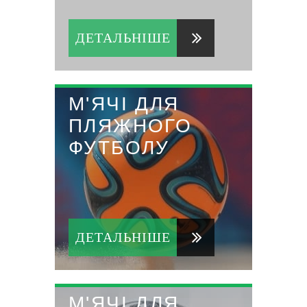
ДЕТАЛЬНІШЕ
М'ЯЧІ ДЛЯ
ПЛЯЖНОГО
ФУТБОЛУ
ДЕТАЛЬНІШЕ
М'ЯЧІ ДЛЯ