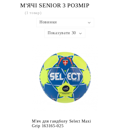
М'ЯЧІ SENIOR 3 РОЗМІР
(1 товар)
Новинки
Показувати 30
М'яч для гандболу Select Maxi
Grip 163165-025