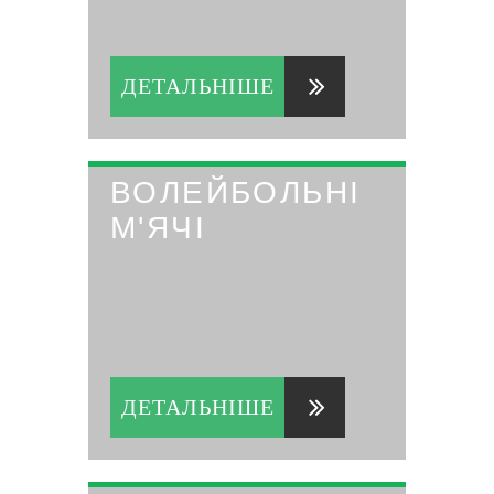
ДЕТАЛЬНІШЕ
ВОЛЕЙБОЛЬНІ
М'ЯЧІ
ДЕТАЛЬНІШЕ