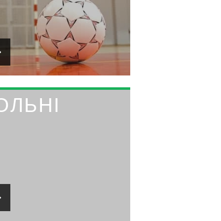
ОЛЬНІ