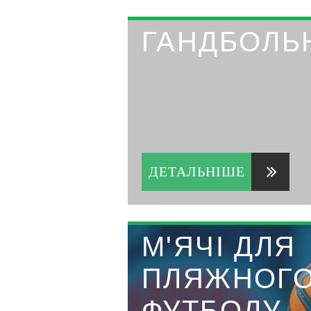
ГАНДБОЛЬН
ДЕТАЛЬНІШЕ
М'ЯЧІ ДЛЯ
ПЛЯЖНОГ
ФУТБОЛУ