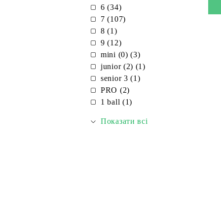
6 (34)
7 (107)
8 (1)
9 (12)
mini (0) (3)
junior (2) (1)
senior 3 (1)
PRO (2)
1 ball (1)
Показати всі