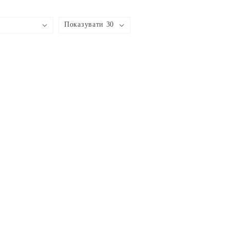
Показувати 30