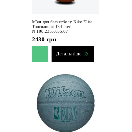
М'яч для баскетболу Nike Elite
Tournament Deflated
N.100.2353.855.07
2430
грн
Детальніше