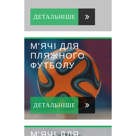
ДЕТАЛЬНІШЕ
М'ЯЧІ ДЛЯ
ПЛЯЖНОГО
ФУТБОЛУ
ДЕТАЛЬНІШЕ
М'ЯЧІ ДЛЯ