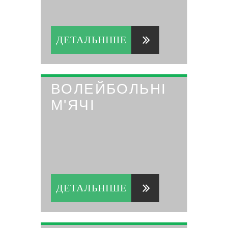
ДЕТАЛЬНІШЕ
ВОЛЕЙБОЛЬНІ
М'ЯЧІ
ДЕТАЛЬНІШЕ